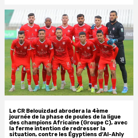
Le CR Belouizdad abrodera la 4ème
journée de la phase de poules de la ligue
des champions Africaine (Groupe C), avec
la ferme intention de redresser la
situation, contre les Égyptiens d’Al-Ahly