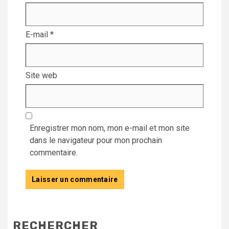
E-mail
*
Site web
Enregistrer mon nom, mon e-mail et mon site
dans le navigateur pour mon prochain
commentaire.
RECHERCHER