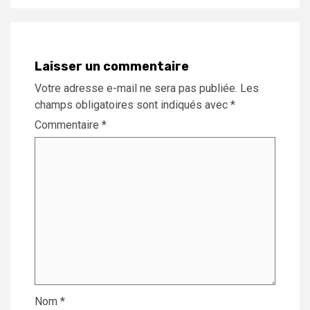
Laisser un commentaire
Votre adresse e-mail ne sera pas publiée.
Les
champs obligatoires sont indiqués avec
*
Commentaire
*
Nom
*