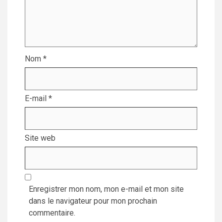
Nom
*
E-mail
*
Site web
Enregistrer mon nom, mon e-mail et mon site
dans le navigateur pour mon prochain
commentaire.