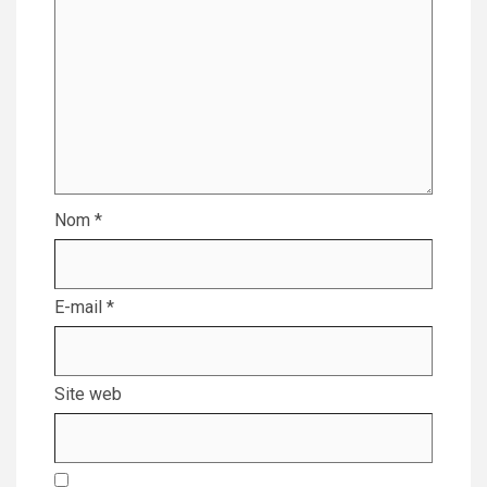
Nom
*
E-mail
*
Site web