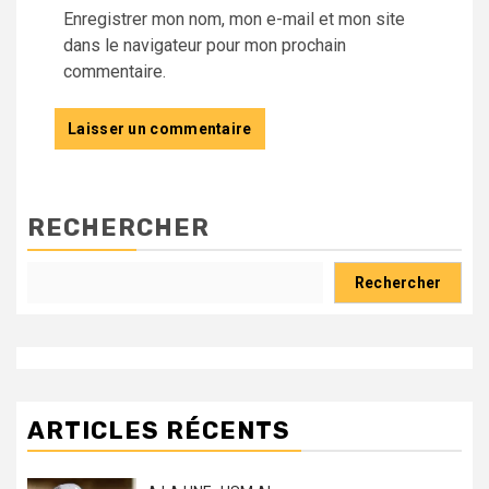
Enregistrer mon nom, mon e-mail et mon site
dans le navigateur pour mon prochain
commentaire.
RECHERCHER
Rechercher
ARTICLES RÉCENTS