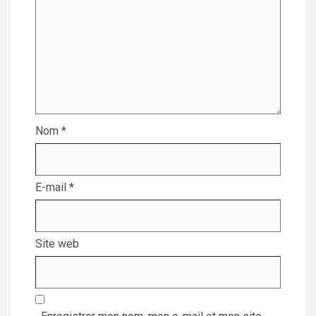
Nom
*
E-mail
*
Site web