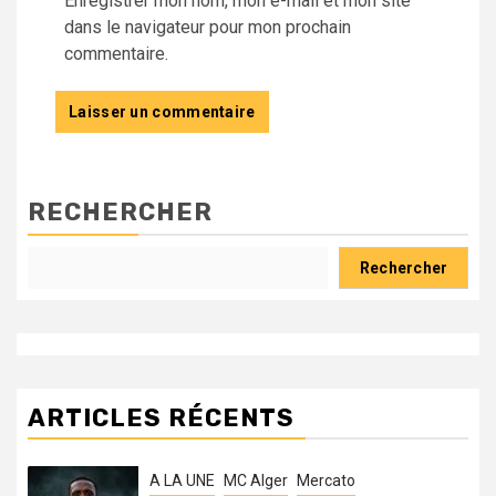
Enregistrer mon nom, mon e-mail et mon site
dans le navigateur pour mon prochain
commentaire.
RECHERCHER
Rechercher
ARTICLES RÉCENTS
A LA UNE
MC Alger
Mercato