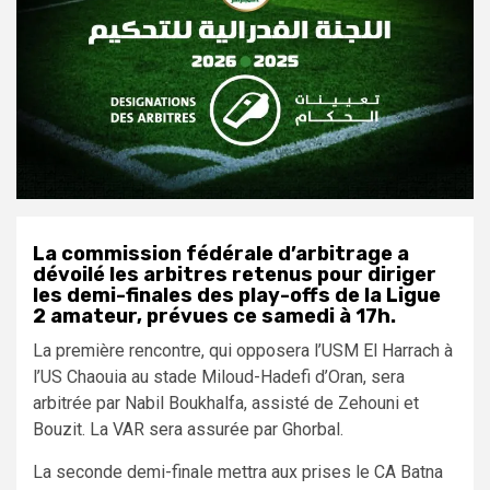
La commission fédérale d’arbitrage a
dévoilé les arbitres retenus pour diriger
les demi-finales des play-offs de la Ligue
2 amateur, prévues ce samedi à 17h.
La première rencontre, qui opposera l’USM El Harrach à
l’US Chaouia au stade Miloud-Hadefi d’Oran, sera
arbitrée par Nabil Boukhalfa, assisté de Zehouni et
Bouzit. La VAR sera assurée par Ghorbal.
La seconde demi-finale mettra aux prises le CA Batna