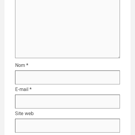
Nom
*
E-mail
*
Site web