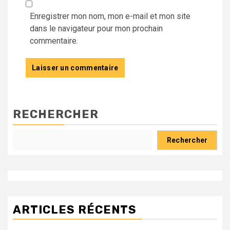
Enregistrer mon nom, mon e-mail et mon site
dans le navigateur pour mon prochain
commentaire.
RECHERCHER
Rechercher
ARTICLES RÉCENTS