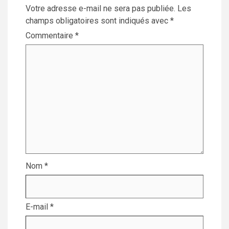
Votre adresse e-mail ne sera pas publiée.
Les
champs obligatoires sont indiqués avec
*
Commentaire
*
Nom
*
E-mail
*