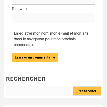
Site web
Enregistrer mon nom, mon e-mail et mon site
dans le navigateur pour mon prochain
commentaire.
RECHERCHER
Rechercher