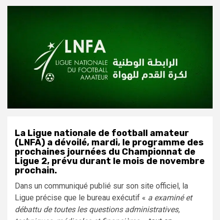
La Ligue nationale de football amateur
(LNFA) a dévoilé, mardi, le programme des
prochaines journées du Championnat de
Ligue 2, prévu durant le mois de novembre
prochain.
Dans un communiqué publié sur son site officiel, la
Ligue précise que le bureau exécutif «
a examiné et
débattu de toutes les questions administratives,