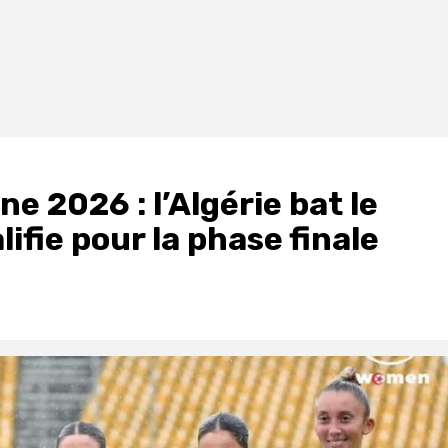
e 2026 : l’Algérie bat le
ifie pour la phase finale