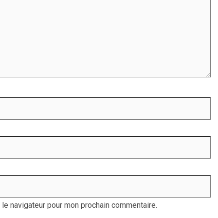
 le navigateur pour mon prochain commentaire.