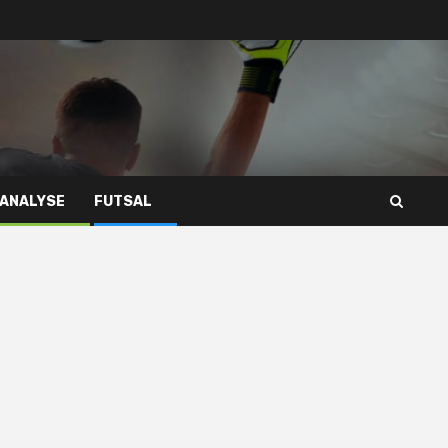
 ANALYSE
FUTSAL