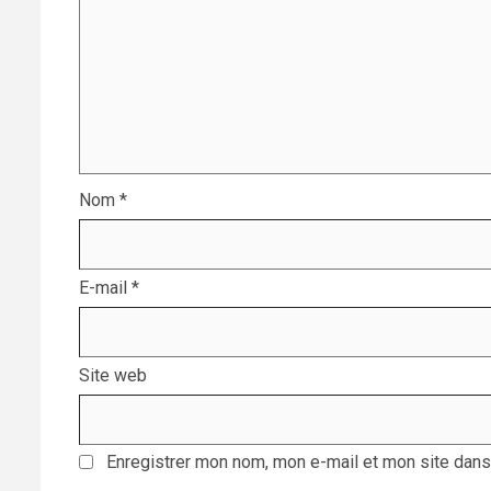
Nom
*
E-mail
*
Site web
Enregistrer mon nom, mon e-mail et mon site dans