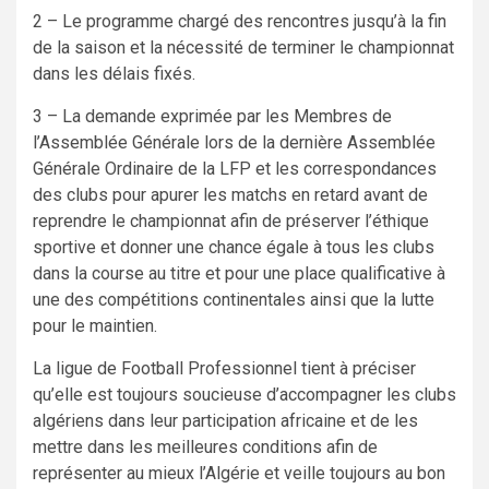
2 – Le programme chargé des rencontres jusqu’à la fin
de la saison et la nécessité de terminer le championnat
dans les délais fixés.
3 – La demande exprimée par les Membres de
l’Assemblée Générale lors de la dernière Assemblée
Générale Ordinaire de la LFP et les correspondances
des clubs pour apurer les matchs en retard avant de
reprendre le championnat afin de préserver l’éthique
sportive et donner une chance égale à tous les clubs
dans la course au titre et pour une place qualificative à
une des compétitions continentales ainsi que la lutte
pour le maintien.
La ligue de Football Professionnel tient à préciser
qu’elle est toujours soucieuse d’accompagner les clubs
algériens dans leur participation africaine et de les
mettre dans les meilleures conditions afin de
représenter au mieux l’Algérie et veille toujours au bon