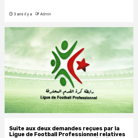
3 ans il y a
Admin
Suite aux deux demandes reçues par la
Ligue de Football Professionnel relatives