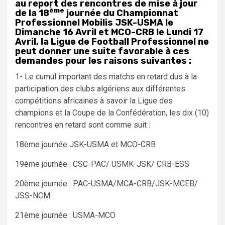
au report des rencontres de mise à jour
ème
de la 18
journée du Championnat
Professionnel Mobilis JSK-USMA le
Dimanche 16 Avril et MCO-CRB le Lundi 17
Avril, la Ligue de Football Professionnel ne
peut donner une suite favorable à ces
demandes pour les raisons suivantes :
1- Le cumul important des matchs en retard dus à la
participation des clubs algériens aux différentes
compétitions africaines à savoir la Ligue des
champions et la Coupe de la Confédération, les dix (10)
rencontres en retard sont comme suit :
18ème journée JSK-USMA et MCO-CRB
19ème journée : CSC-PAC/ USMK-JSK/ CRB-ESS
20ème journée : PAC-USMA/MCA-CRB/JSK-MCEB/
JSS-NCM
21ème journée : USMA-MCO