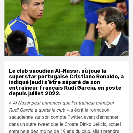
Le club saoudien Al-Nassr, où joue la
superstar portugaise Cristiano Ronaldo, a
indiqué jeudi s’être séparé de son
entraîneur français Rudi Garcia, en poste
depuis juillet 2022.
«
Al-Nassr peut annoncer que l’entraîneur principal
Rudi Garcia a quitté le club »,
a écrit la formation
saoudienne sur son compte Twitter, avant d’annoncer
dans un autre tweet que le Croate Dinko Jelicic, actuel
entraîneur des moins de 19 ans du club, allait prendre