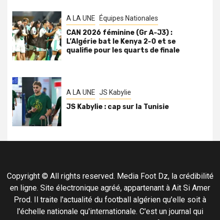
A LA UNE
Équipes Nationales
CAN 2026 féminine (Gr A-J3) :
L’Algérie bat le Kenya 2-0 et se
qualifie pour les quarts de finale
A LA UNE
JS Kabylie
JS Kabylie : cap sur la Tunisie
Copyright © All rights reserved. Media Foot Dz, la crédibilité
en ligne. Site électronique agréé, appartenant à Ait Si Amer
Prod. Il traite l'actualité du football algérien qu'elle soit à
l'échelle nationale qu'internationale. C'est un journal qui