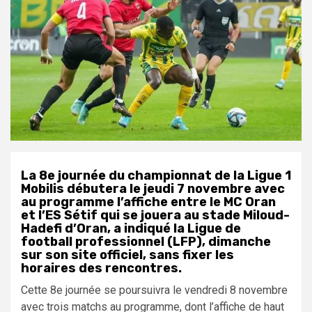
La 8e journée du championnat de la Ligue 1
Mobilis débutera le jeudi 7 novembre avec
au programme l’affiche entre le MC Oran
et l’ES Sétif qui se jouera au stade Miloud-
Hadefi d’Oran, a indiqué la Ligue de
football professionnel (LFP), dimanche
sur son site officiel, sans fixer les
horaires des rencontres.
Cette 8e journée se poursuivra le vendredi 8 novembre
avec trois matchs au programme, dont l’affiche de haut