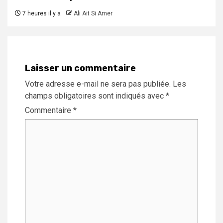
7 heures il y a
Ali Ait Si Amer
Laisser un commentaire
Votre adresse e-mail ne sera pas publiée.
Les
champs obligatoires sont indiqués avec
*
Commentaire
*