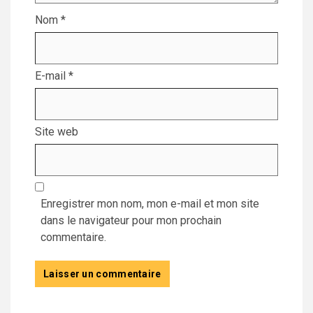
Nom
*
E-mail
*
Site web
Enregistrer mon nom, mon e-mail et mon site
dans le navigateur pour mon prochain
commentaire.