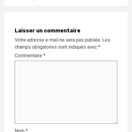
Laisser un commentaire
Votre adresse e-mail ne sera pas publiée.
Les
champs obligatoires sont indiqués avec
*
Commentaire
*
Nom
*