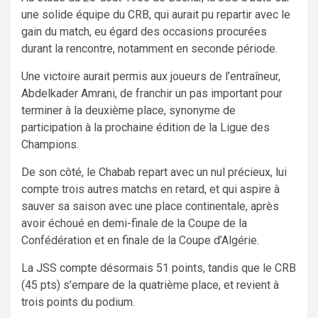
une solide équipe du CRB, qui aurait pu repartir avec le
gain du match, eu égard des occasions procurées
durant la rencontre, notamment en seconde période.
Une victoire aurait permis aux joueurs de l’entraîneur,
Abdelkader Amrani, de franchir un pas important pour
terminer à la deuxième place, synonyme de
participation à la prochaine édition de la Ligue des
Champions.
De son côté, le Chabab repart avec un nul précieux, lui
compte trois autres matchs en retard, et qui aspire à
sauver sa saison avec une place continentale, après
avoir échoué en demi-finale de la Coupe de la
Confédération et en finale de la Coupe d’Algérie.
La JSS compte désormais 51 points, tandis que le CRB
(45 pts) s’empare de la quatrième place, et revient à
trois points du podium.