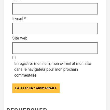
E-mail
*
Site web
Enregistrer mon nom, mon e-mail et mon site
dans le navigateur pour mon prochain
commentaire.