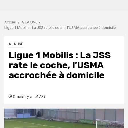
Accueil
A LA UNE
Ligue 1 Mobilis : La JSS rate le coche, l’USMA accrochée à domicile
A LA UNE
Ligue 1 Mobilis : La JSS
rate le coche, l’USMA
accrochée à domicile
3 mois il y a
APS