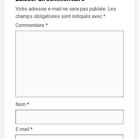
Votre adresse e-mail ne sera pas publiée.
Les
champs obligatoires sont indiqués avec
*
Commentaire
*
Nom
*
E-mail
*