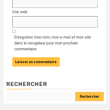
Site web
Enregistrer mon nom, mon e-mail et mon site
dans le navigateur pour mon prochain
commentaire.
RECHERCHER
Rechercher