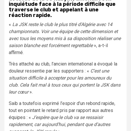
inquiétude face à la période difficile que
traverse le club et appelant à une
réaction rapide.
«
La JSK reste le club le plus titré d’Algérie avec 14
championnats. Voir une équipe de cette dimension et
avec tous les moyens mis à sa disposition réaliser une
saison blanche est forcément regrettable
», a-t-il
affirmé.
Très attaché au club, l’ancien international a évoqué la
douleur ressentie par les supporters : «
C’est une
situation difficile à accepter pour les amoureux du
club. Cela fait mal à tous ceux qui portent la JSK dans
leur cœur
».
Saib a toutefois exprimé l’espoir d’un rebond rapide,
tout en pointant le retard pris par rapport aux autres
équipes : «
J’espère que le club va se ressaisir
rapidement, car aujourd’hui, pendant que d’autres