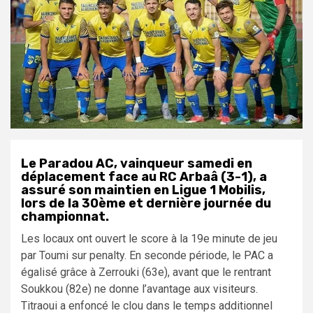
Le Paradou AC, vainqueur samedi en
déplacement face au RC Arbaâ (3-1), a
assuré son maintien en Ligue 1 Mobilis,
lors de la 30ème et dernière journée du
championnat.
Les locaux ont ouvert le score à la 19e minute de jeu
par Toumi sur penalty. En seconde période, le PAC a
égalisé grâce à Zerrouki (63e), avant que le rentrant
Soukkou (82e) ne donne l’avantage aux visiteurs.
Titraoui a enfoncé le clou dans le temps additionnel