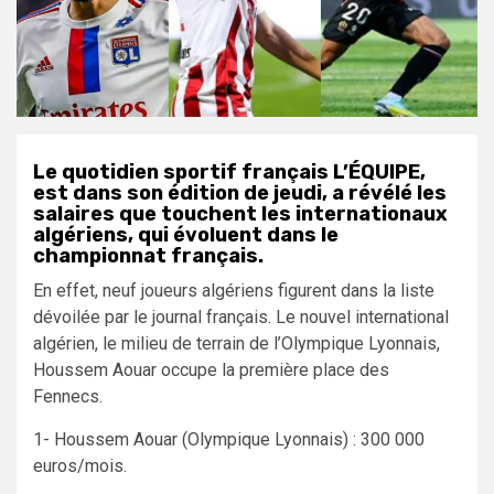
Le quotidien sportif français L’ÉQUIPE,
est dans son édition de jeudi, a révélé les
salaires que touchent les internationaux
algériens, qui évoluent dans le
championnat français.
En effet, neuf joueurs algériens figurent dans la liste
dévoilée par le journal français. Le nouvel international
algérien, le milieu de terrain de l’Olympique Lyonnais,
Houssem Aouar occupe la première place des
Fennecs.
1- Houssem Aouar (Olympique Lyonnais) : 300 000
euros/mois.