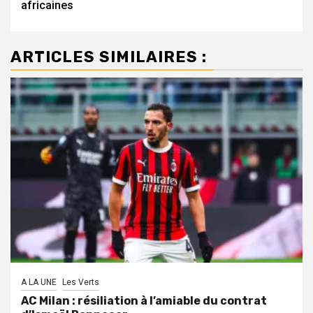
africaines
ARTICLES SIMILAIRES :
A LA UNE
Les Verts
AC Milan : résiliation à l’amiable du contrat