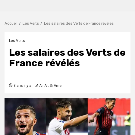
Accueil
Les Verts
Les salaires des Verts de France révélés
Les Verts
Les salaires des Verts de
France révélés
3 ans il y a
Ali Ait Si Amer