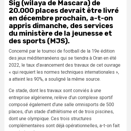
Sig (wilaya de Mascara) de
20.000 places devrait être livré
en décembre prochain, a-t-on
appris dimanche, des services
du ministère de la jeunesse et
des sports (MJS).
Concerné par le tournoi de football de la 19e édition
des jeux méditerranéens qui se tiendra à Oran en été
2022, le taux d’avancement des travaux de cet ouvrage
« qui requiert les normes techniques internationales »,
a atteint les 90%, a souligné la même source.
Ce stade, dont les travaux sont conviés à une
entreprise algérienne, relève d’un complexe sportif
composé également d’une salle omnisports de 500
places, d’un stade d’athlétisme et de trois piscines,
dont une olympique. Ces trois structures
complémentaires sont déjà opérationnelles, a-t-on fait