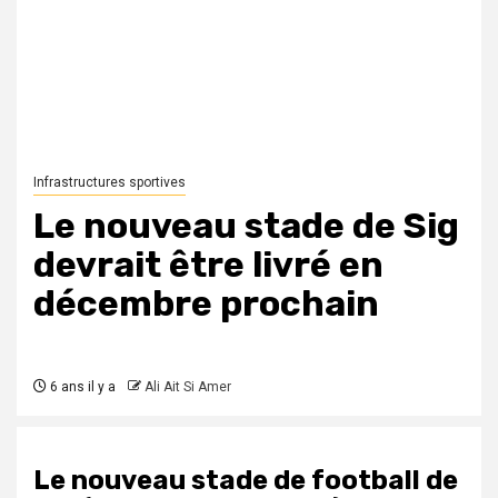
Infrastructures sportives
Le nouveau stade de Sig
devrait être livré en
décembre prochain
6 ans il y a
Ali Ait Si Amer
Le nouveau stade de football de