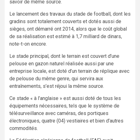
savoir de même source.
Le lancement des travaux du stade de football, dont les
gradins sont totalement couverts et dotés aussi de
sièges, ont démarré ont 2014, alors que le coût global
de sa réalisation est estimé à 1,7 milliard de dinars,
note-t-on encore.
Le stade principal, dont le terrain est couvert d’une
pelouse en gazon naturel réalisée aussi par une
entreprise locale, est doté d’un terrain de réplique avec
de pelouse du même genre, qui servira aux
entraînements, s’est réjoui la même source.
Ce stade « à l’anglaise » est aussi doté de tous les
équipements nécessaires, tels que le système de
télésurveillance avec caméras, des portiques
électroniques, quatre (04) vestiaires et bien d’autres
commodités.