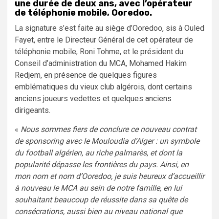
une durée de deux ans, avec l’opérateur
de téléphonie mobile, Ooredoo.
La signature s’est faite au siège d’Ooredoo, sis à Ouled
Fayet, entre le Directeur Général de cet opérateur de
téléphonie mobile, Roni Tohme, et le président du
Conseil d’administration du MCA, Mohamed Hakim
Redjem, en présence de quelques figures
emblématiques du vieux club algérois, dont certains
anciens joueurs vedettes et quelques anciens
dirigeants.
«
Nous sommes fiers de conclure ce nouveau contrat
de sponsoring avec le Mouloudia d’Alger : un symbole
du football algérien, au riche palmarès, et dont la
popularité dépasse les frontières du pays. Ainsi, en
mon nom et nom d’Ooredoo, je suis heureux d’accueillir
à nouveau le MCA au sein de notre famille, en lui
souhaitant beaucoup de réussite dans sa quête de
consécrations, aussi bien au niveau national que