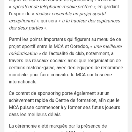
«
opérateur de téléphonie mobile préféré »
, en gardant
l’espoir de «
réaliser ensemble un projet sportif
exceptionnel »
, qui sera «
à la hauteur des espérances
des deux parties ».
Parmi les points importants qui figurent au menu de ce
projet sportif entre le MCA et Ooredoo, «
une meilleure
médiatisation »
de l’actualité du club, notamment, à
travers les réseaux sociaux, ainsi que l’organisation de
certains matchs-galas, avec des équipes de renommée
mondiale, pour faire connaitre le MCA sur la scène
internationale.
Ce contrat de sponsoring porte également sur un
achèvement rapide du Centre de formation, afin que le
MCA puisse commencer à y former ses futurs joueurs
dans les meilleurs délais.
La cérémonie a été marquée par la présence de