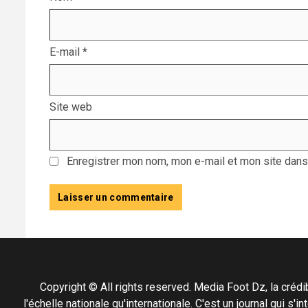
E-mail
*
Site web
Enregistrer mon nom, mon e-mail et mon site dans
Copyright © All rights reserved. Media Foot Dz, la crédibil
l'échelle nationale qu'internationale. C'est un journal qui s