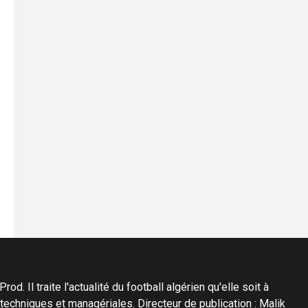
d. Il traite l'actualité du football algérien qu'elle soit à
s techniques et managériales. Directeur de publication : Malik