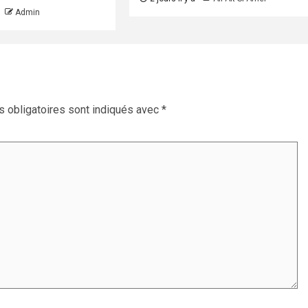
Admin
 obligatoires sont indiqués avec
*