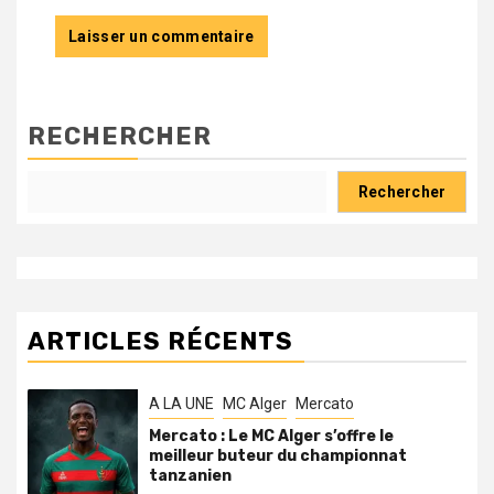
RECHERCHER
Rechercher
ARTICLES RÉCENTS
A LA UNE
MC Alger
Mercato
Mercato : Le MC Alger s’offre le
meilleur buteur du championnat
tanzanien