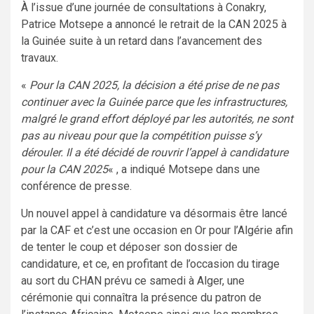
À l’issue d’une journée de consultations à Conakry,
Patrice Motsepe a annoncé le retrait de la CAN 2025 à
la Guinée suite à un retard dans l’avancement des
travaux.
«
Pour la CAN 2025, la décision a été prise de ne pas
continuer avec la Guinée parce que les infrastructures,
malgré le grand effort déployé par les autorités, ne sont
pas au niveau pour que la compétition puisse s’y
dérouler. Il a été décidé de rouvrir l’appel à candidature
pour la CAN 2025
« , a indiqué Motsepe dans une
conférence de presse.
Un nouvel appel à candidature va désormais être lancé
par la CAF et c’est une occasion en Or pour l’Algérie afin
de tenter le coup et déposer son dossier de
candidature, et ce, en profitant de l’occasion du tirage
au sort du CHAN prévu ce samedi à Alger, une
cérémonie qui connaîtra la présence du patron de