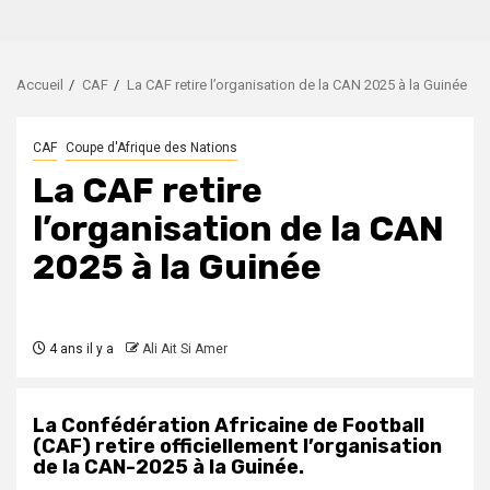
Accueil
CAF
La CAF retire l’organisation de la CAN 2025 à la Guinée
CAF
Coupe d'Afrique des Nations
La CAF retire
l’organisation de la CAN
2025 à la Guinée
4 ans il y a
Ali Ait Si Amer
La Confédération Africaine de Football
(CAF) retire officiellement l’organisation
de la CAN-2025 à la Guinée.