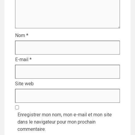
Nom
*
E-mail
*
Site web
Enregistrer mon nom, mon e-mail et mon site
dans le navigateur pour mon prochain
commentaire.