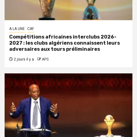
A LA UNE
CAF
Compétitions africaines interclubs 2026-
2027 : les clubs algériens connaissent leurs
adversaires aux tours préliminaires
2 jours il y a
APS