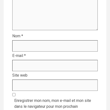
Nom
*
E-mail
*
Site web
Enregistrer mon nom, mon e-mail et mon site
dans le navigateur pour mon prochain