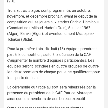
(2-0).
Trois autres stages sont programmés en octobre,
novembre, et décembre prochain, avant le début de la
compétition qui se jouera aux stades Chahid-Hamlaoui
(Constantine), Miloud-Hadefi (Oran), 5-juillet 1962
(Alger), Baraki (Alger), et éventuellement Mustapha-
Tchaker (Blida).
Pour la première fois, dix-huit (18) équipes prendront
part à la compétition, suite à la décision de la CAF
d’augmenter le nombre d’équipes participantes. Les
équipes seront scindées en quatre groupes de quatre,
les deux premiers de chaque poule se qualifieront pour
les quarts de finale.
La cérémonie du tirage au sort sera rehaussée par la
présence du président de la CAF Patrice Motsepe,
ainsi que les membres de son bureau exécutif.