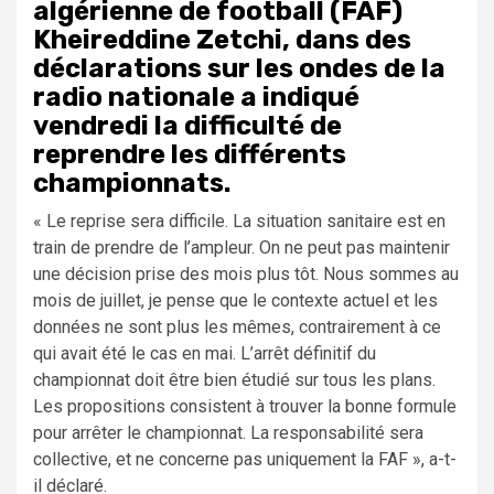
algérienne de football (FAF)
Kheireddine Zetchi, dans des
déclarations sur les ondes de la
radio nationale a indiqué
vendredi la difficulté de
reprendre les différents
championnats.
« Le reprise sera difficile. La situation sanitaire est en
train de prendre de l’ampleur. On ne peut pas maintenir
une décision prise des mois plus tôt. Nous sommes au
mois de juillet, je pense que le contexte actuel et les
données ne sont plus les mêmes, contrairement à ce
qui avait été le cas en mai. L’arrêt définitif du
championnat doit être bien étudié sur tous les plans.
Les propositions consistent à trouver la bonne formule
pour arrêter le championnat. La responsabilité sera
collective, et ne concerne pas uniquement la FAF », a-t-
il déclaré.