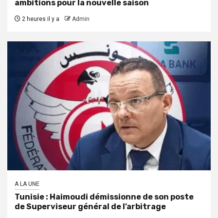
ambitions pour la nouvelle saison
2 heures il y a
Admin
A LA UNE
Tunisie : Haimoudi démissionne de son poste
de Superviseur général de l’arbitrage