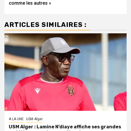
comme les autres »
ARTICLES SIMILAIRES :
A LA UNE
USM Alger
USM Alger : Lamine N’diaye affiche ses grandes