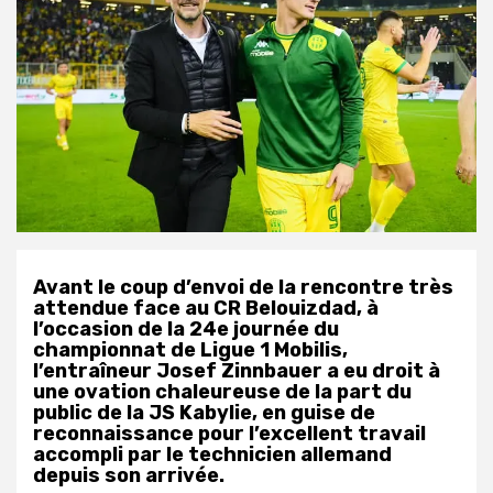
Avant le coup d’envoi de la rencontre très
attendue face au CR Belouizdad, à
l’occasion de la 24e journée du
championnat de Ligue 1 Mobilis,
l’entraîneur Josef Zinnbauer a eu droit à
une ovation chaleureuse de la part du
public de la JS Kabylie, en guise de
reconnaissance pour l’excellent travail
accompli par le technicien allemand
depuis son arrivée.