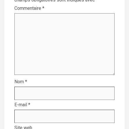
Commentaire
*
Nom
*
E-mail
*
Site web