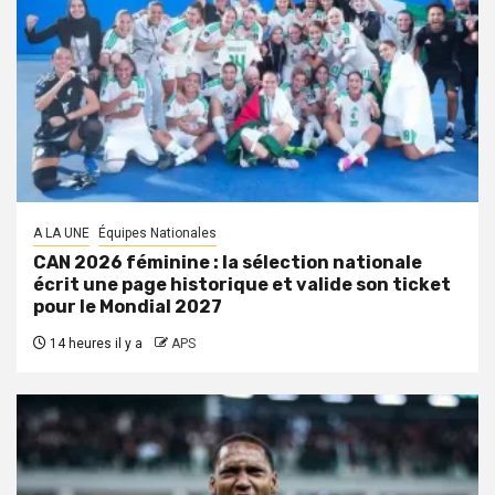
A LA UNE
Équipes Nationales
CAN 2026 féminine : la sélection nationale
écrit une page historique et valide son ticket
pour le Mondial 2027
14 heures il y a
APS