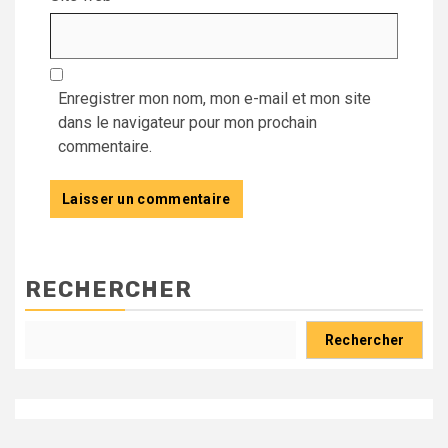
Enregistrer mon nom, mon e-mail et mon site
dans le navigateur pour mon prochain
commentaire.
RECHERCHER
Rechercher