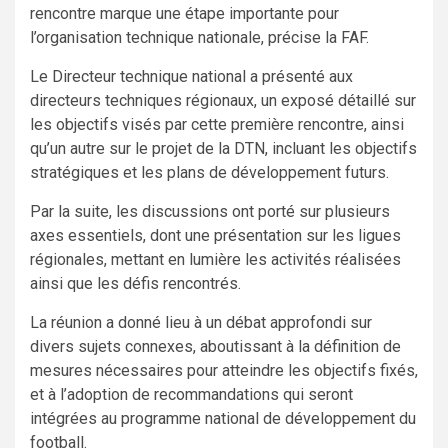
rencontre marque une étape importante pour
l’organisation technique nationale, précise la FAF.
Le Directeur technique national a présenté aux
directeurs techniques régionaux, un exposé détaillé sur
les objectifs visés par cette première rencontre, ainsi
qu’un autre sur le projet de la DTN, incluant les objectifs
stratégiques et les plans de développement futurs.
Par la suite, les discussions ont porté sur plusieurs
axes essentiels, dont une présentation sur les ligues
régionales, mettant en lumière les activités réalisées
ainsi que les défis rencontrés.
La réunion a donné lieu à un débat approfondi sur
divers sujets connexes, aboutissant à la définition de
mesures nécessaires pour atteindre les objectifs fixés,
et à l’adoption de recommandations qui seront
intégrées au programme national de développement du
football.