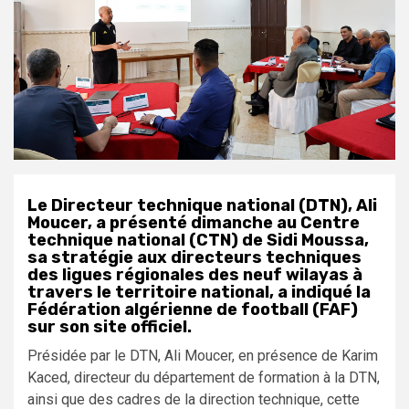
Le Directeur technique national (DTN), Ali
Moucer, a présenté dimanche au Centre
technique national (CTN) de Sidi Moussa,
sa stratégie aux directeurs techniques
des ligues régionales des neuf wilayas à
travers le territoire national, a indiqué la
Fédération algérienne de football (FAF)
sur son site officiel.
Présidée par le DTN, Ali Moucer, en présence de Karim
Kaced, directeur du département de formation à la DTN,
ainsi que des cadres de la direction technique, cette