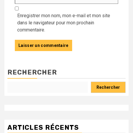
Enregistrer mon nom, mon e-mail et mon site
dans le navigateur pour mon prochain
commentaire.
RECHERCHER
Rechercher
ARTICLES RÉCENTS