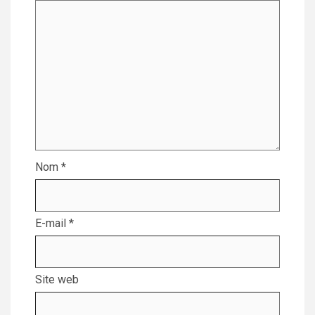
Nom
*
E-mail
*
Site web