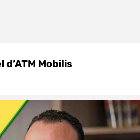
l d’ATM Mobilis