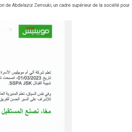
ion de Abdelaziz Zerrouki, un cadre supérieur de la société pour