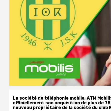
La société de téléphonie mobile, ATM Mobi
officiellement son acquisition de plus de 7
nouveau propriétaire de la société du club 