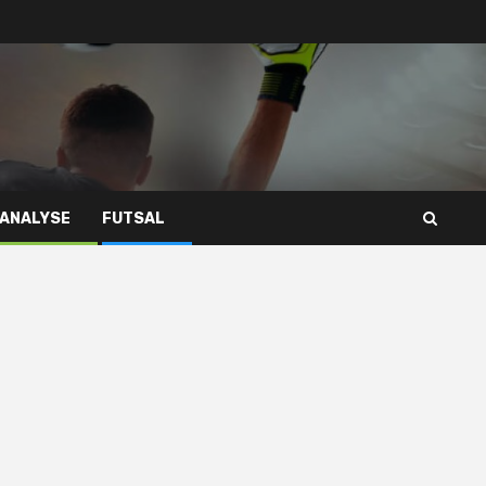
 ANALYSE
FUTSAL