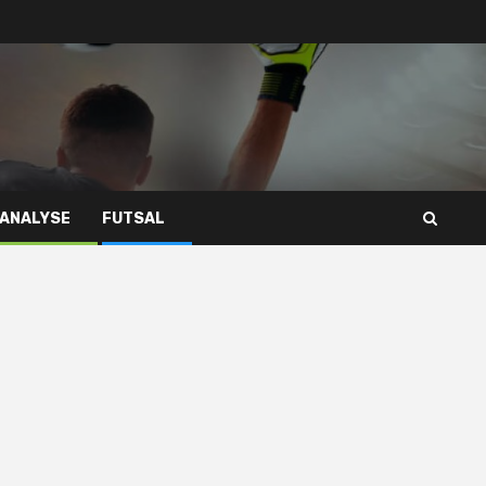
 ANALYSE
FUTSAL