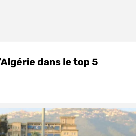
Algérie dans le top 5