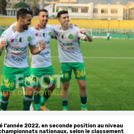
é l’année 2022, en seconde position au niveau
s championnats nationaux, selon le classement