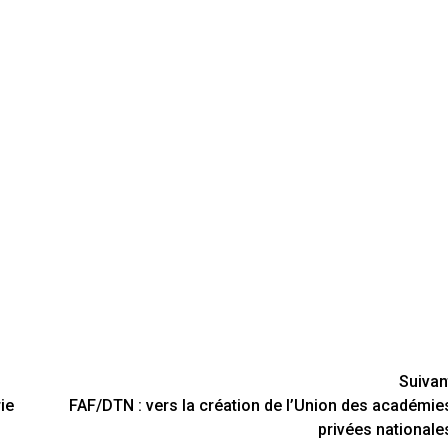
Suivan
ie
FAF/DTN : vers la création de l’Union des académie
privées nationale