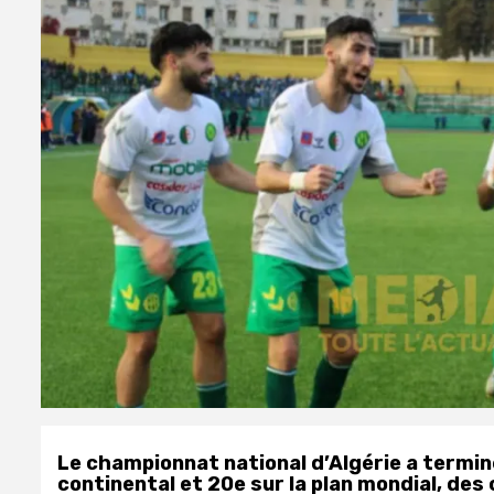
Le championnat national d’Algérie a termin
continental et 20e sur la plan mondial, de