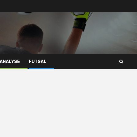
 ANALYSE
FUTSAL