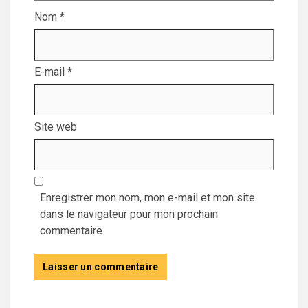
Nom
*
E-mail
*
Site web
Enregistrer mon nom, mon e-mail et mon site
dans le navigateur pour mon prochain
commentaire.