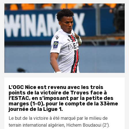
L’OGC Nice est revenu avec les trois
points de la victoire de Troyes face à
l’ESTAC, en s’imposant par la petite des
marges (1-0), pour le compte de la 33ème
journée de la Ligue 1.
Le but de la victoire à été marqué par le milieu de
terrain international algérien, Hichem Boudaoui (2′).