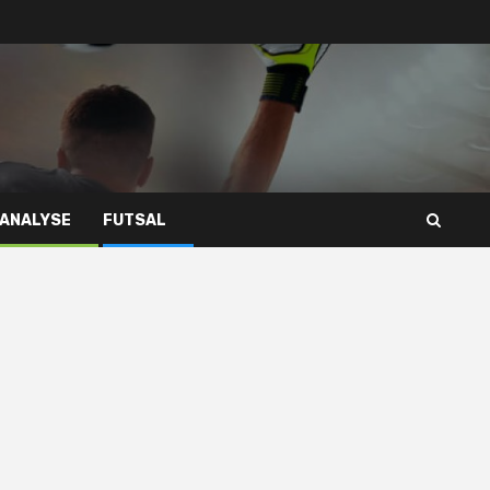
 ANALYSE
FUTSAL