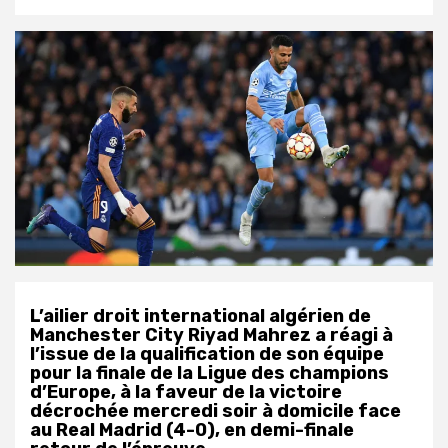
L’ailier droit international algérien de
Manchester City Riyad Mahrez a réagi à
l’issue de la qualification de son équipe
pour la finale de la Ligue des champions
d’Europe, à la faveur de la victoire
décrochée mercredi soir à domicile face
au Real Madrid (4-0), en demi-finale