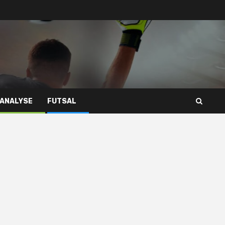
 ANALYSE
FUTSAL