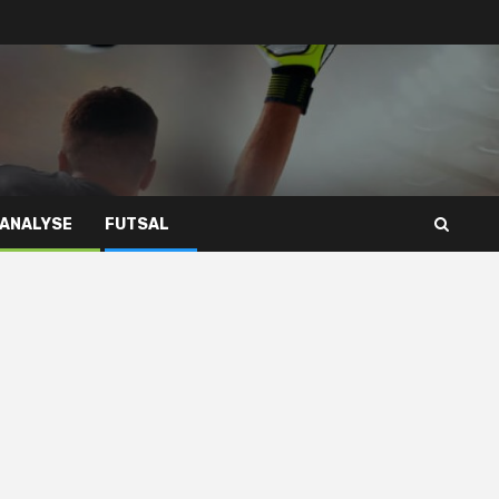
 ANALYSE
FUTSAL