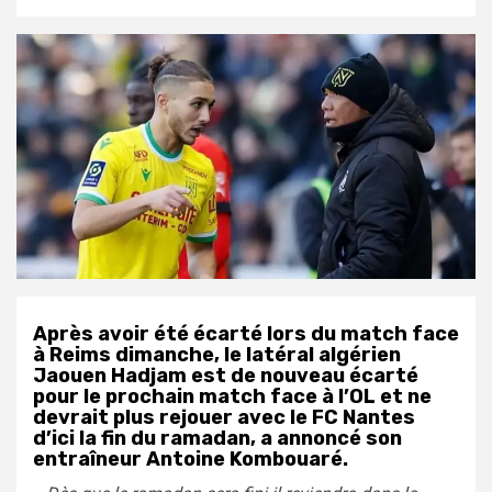
Après avoir été écarté lors du match face
à Reims dimanche, le latéral algérien
Jaouen Hadjam est de nouveau écarté
pour le prochain match face à l’OL et ne
devrait plus rejouer avec le FC Nantes
d’ici la fin du ramadan, a annoncé son
entraîneur Antoine Kombouaré.