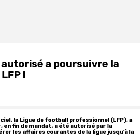
autorisé a poursuivre la
 LFP !
iel, la Ligue de football professionnel (LFP), a
 en fin de mandat, a été autorisé par la
rer les affaires courantes de la ligue jusqu’à la