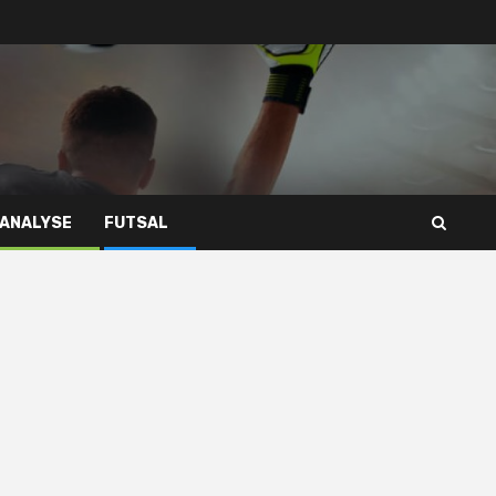
 ANALYSE
FUTSAL