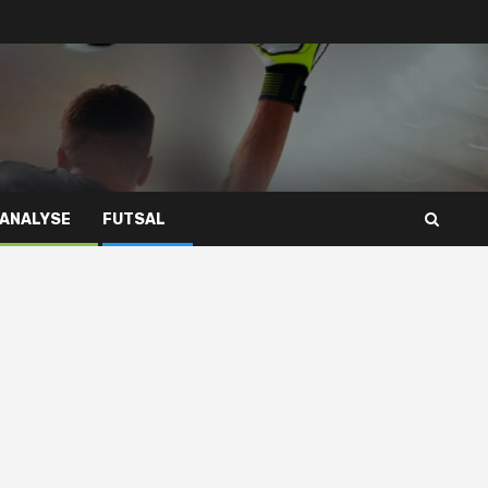
 ANALYSE
FUTSAL