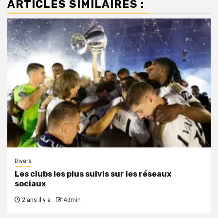
ARTICLES SIMILAIRES :
Divers
Les clubs les plus suivis sur les réseaux
sociaux
2 ans il y a
Admin