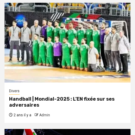
Divers
Handball | Mondial-2025 : L’EN fixée sur ses
adversaires
2 ans il y a
Admin