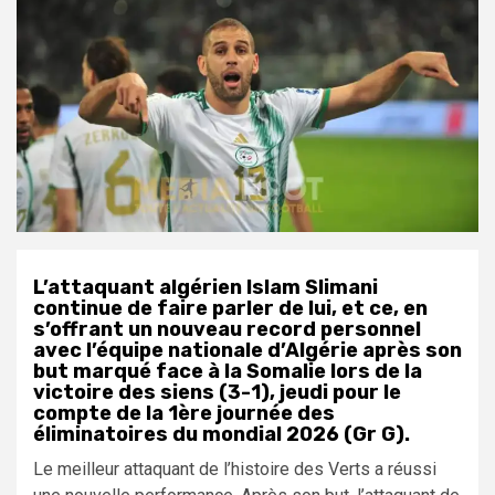
L’attaquant algérien Islam Slimani
continue de faire parler de lui, et ce, en
s’offrant un nouveau record personnel
avec l’équipe nationale d’Algérie après son
but marqué face à la Somalie lors de la
victoire des siens (3-1), jeudi pour le
compte de la 1ère journée des
éliminatoires du mondial 2026 (Gr G).
Le meilleur attaquant de l’histoire des Verts a réussi