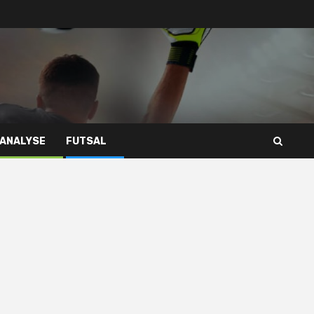
 ANALYSE
FUTSAL