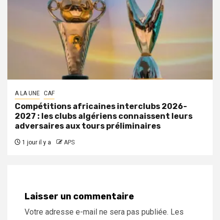
A LA UNE
CAF
Compétitions africaines interclubs 2026-
2027 : les clubs algériens connaissent leurs
adversaires aux tours préliminaires
1 jour il y a
APS
Laisser un commentaire
Votre adresse e-mail ne sera pas publiée.
Les