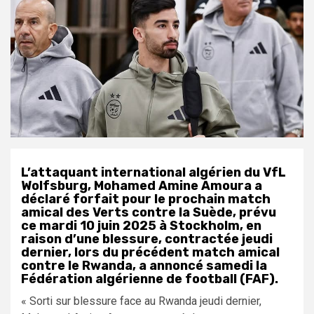
L’attaquant international algérien du VfL
Wolfsburg, Mohamed Amine Amoura a
déclaré forfait pour le prochain match
amical des Verts contre la Suède, prévu
ce mardi 10 juin 2025 à Stockholm, en
raison d’une blessure, contractée jeudi
dernier, lors du précédent match amical
contre le Rwanda, a annoncé samedi la
Fédération algérienne de football (FAF).
« Sorti sur blessure face au Rwanda jeudi dernier,