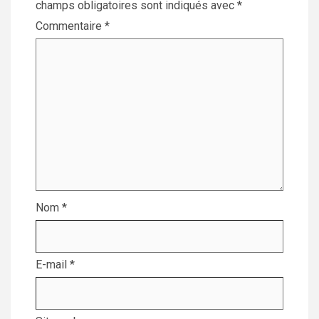
champs obligatoires sont indiqués avec
*
Commentaire
*
Nom
*
E-mail
*