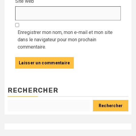
Site web
Enregistrer mon nom, mon e-mail et mon site
dans le navigateur pour mon prochain
commentaire.
RECHERCHER
Rechercher