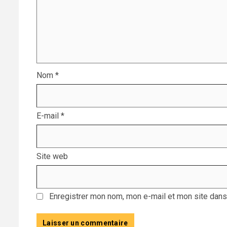
Nom
*
E-mail
*
Site web
Enregistrer mon nom, mon e-mail et mon site dans