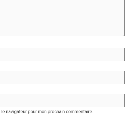
 le navigateur pour mon prochain commentaire.