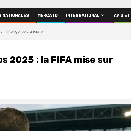
S NATIONALES
MERCATO
INTERNATIONAL
AVIS ET
l’Intelligence artificielle
 2025 : la FIFA mise sur