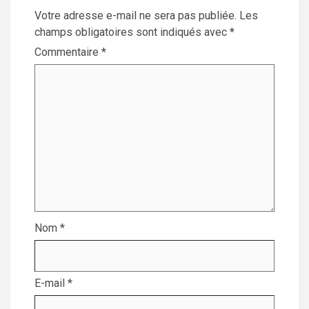
Votre adresse e-mail ne sera pas publiée.
Les
champs obligatoires sont indiqués avec
*
Commentaire
*
Nom
*
E-mail
*