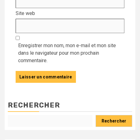
Site web
Enregistrer mon nom, mon e-mail et mon site
dans le navigateur pour mon prochain
commentaire.
RECHERCHER
Rechercher