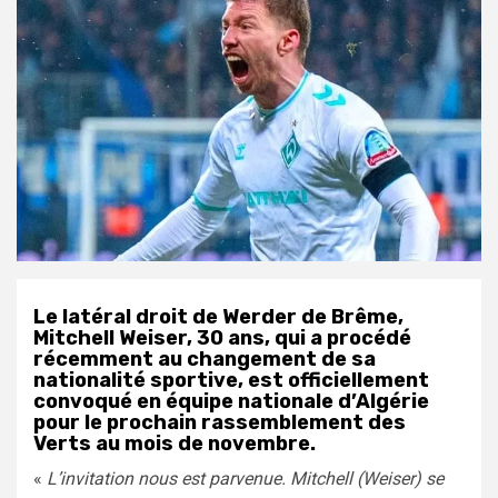
Le latéral droit de Werder de Brême,
Mitchell Weiser, 30 ans, qui a procédé
récemment au changement de sa
nationalité sportive, est officiellement
convoqué en équipe nationale d’Algérie
pour le prochain rassemblement des
Verts au mois de novembre.
«
L’invitation nous est parvenue. Mitchell (Weiser) se