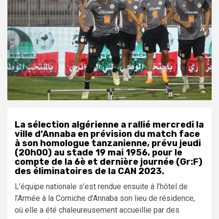
La sélection algérienne a rallié mercredi la
ville d’Annaba en prévision du match face
à son homologue tanzanienne, prévu jeudi
(20h00) au stade 19 mai 1956, pour le
compte de la 6è et dernière journée (Gr:F)
des éliminatoires de la CAN 2023.
L’équipe nationale s’est rendue ensuite à l’hôtel de
l’Armée à la Corniche d’Annaba son lieu de résidence,
où elle a été chaleureusement accueillie par des