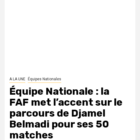
A LA UNE
Équipes Nationales
Équipe Nationale : la
FAF met l’accent sur le
parcours de Djamel
Belmadi pour ses 50
matches