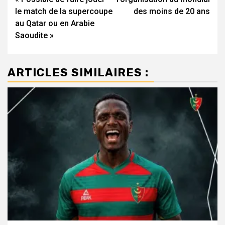
le match de la supercoupe
des moins de 20 ans
au Qatar ou en Arabie
Saoudite »
ARTICLES SIMILAIRES :