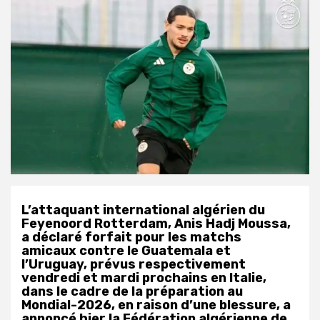
L’attaquant international algérien du
Feyenoord Rotterdam, Anis Hadj Moussa,
a déclaré forfait pour les matchs
amicaux contre le Guatemala et
l’Uruguay, prévus respectivement
vendredi et mardi prochains en Italie,
dans le cadre de la préparation au
Mondial-2026, en raison d’une blessure, a
annoncé hier la Fédération algérienne de