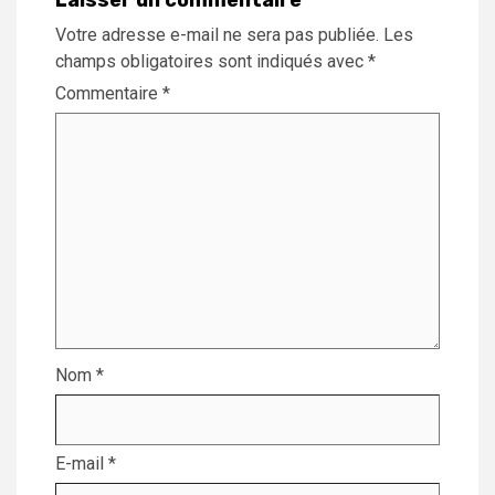
Votre adresse e-mail ne sera pas publiée.
Les
champs obligatoires sont indiqués avec
*
Commentaire
*
Nom
*
E-mail
*