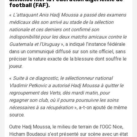
football (FAF).
«
L’attaquant Anis Hadj Moussa a passé des examens
médicaux dès son arrivé au stade de la sélection
nationale et ces derniers ont confirmé son
indisponibilité pour les deux matchs amicaux contre le
Guatemala et l’Uruguay
», a indiqué l’instance fédérale
dans un communiqué diffusé sur son site officiel, sans
préciser la nature exacte de la blessure dont souffre le
joueur.
«
Suite à ce diagnostic, le sélectionneur national
Vladimir Petkovic a autorisé Hadj Moussa à quitter le
regroupement des Verts, dès mardi matin, pour
regagner son club, où il pourra poursuivre les soins
nécessaires à sa récupération
», a-t-on ajouté de même
source.
Outre Hadj Moussa, le milieu de terrain de l’OGC Nice,
Hicham Boudaoui s’est présenté sur scène avec un état