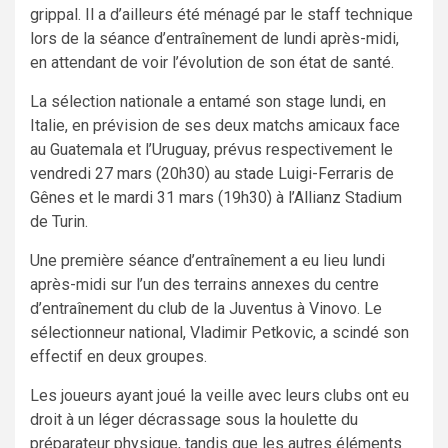
grippal. Il a d’ailleurs été ménagé par le staff technique
lors de la séance d’entraînement de lundi après-midi,
en attendant de voir l’évolution de son état de santé.
La sélection nationale a entamé son stage lundi, en
Italie, en prévision de ses deux matchs amicaux face
au Guatemala et l’Uruguay, prévus respectivement le
vendredi 27 mars (20h30) au stade Luigi-Ferraris de
Gênes et le mardi 31 mars (19h30) à l’Allianz Stadium
de Turin.
Une première séance d’entraînement a eu lieu lundi
après-midi sur l’un des terrains annexes du centre
d’entraînement du club de la Juventus à Vinovo. Le
sélectionneur national, Vladimir Petkovic, a scindé son
effectif en deux groupes.
Les joueurs ayant joué la veille avec leurs clubs ont eu
droit à un léger décrassage sous la houlette du
préparateur physique, tandis que les autres éléments