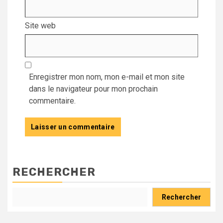
Site web
Enregistrer mon nom, mon e-mail et mon site
dans le navigateur pour mon prochain
commentaire.
RECHERCHER
Rechercher