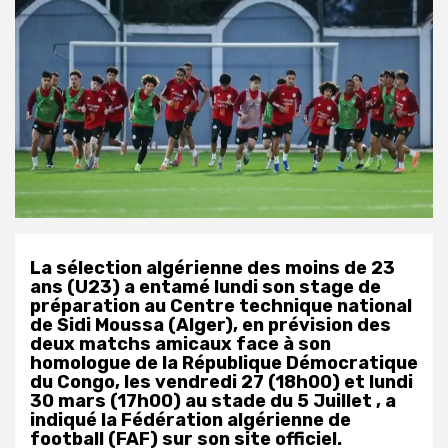
La sélection algérienne des moins de 23
ans (U23) a entamé lundi son stage de
préparation au Centre technique national
de Sidi Moussa (Alger), en prévision des
deux matchs amicaux face à son
homologue de la République Démocratique
du Congo, les vendredi 27 (18h00) et lundi
30 mars (17h00) au stade du 5 Juillet , a
indiqué la Fédération algérienne de
football (FAF) sur son site officiel.