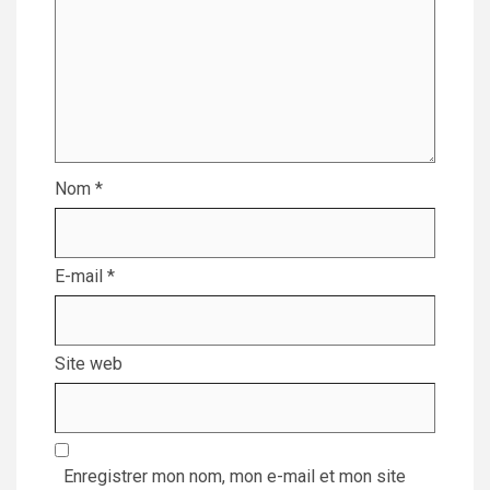
Nom
*
E-mail
*
Site web
Enregistrer mon nom, mon e-mail et mon site