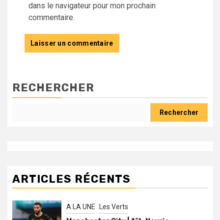
dans le navigateur pour mon prochain
commentaire.
RECHERCHER
Rechercher
ARTICLES RÉCENTS
A LA UNE
Les Verts