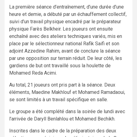
La première séance d’entraînement, d’une durée d’une
heure et demie, a débuté par un échauffement collectif,
suivi d’un travail physique encadré par le préparateur
physique Farès Belkheir. Les joueurs ont ensuite
enchaîné avec des ateliers techniques variés, mis en
place par le sélectionneur national Rafik Saifi et son
adjoint Azzedine Rahim, avant de conclure la séance
par une opposition sur terrain réduit. De leur côté, les
gardiens de but ont travaillé sous la houlette de
Mohamed Reda Acimi.
Au total, 21 joueurs ont pris part à la séance. Deux
éléments, Maedine Makhlouf et Mohamed Ramadaoui,
se sont limités à un travail spécifique en salle.
Le groupe a été complété dans la soirée de lundi avec
l’arrivée de Daryll Benlahlou et Mohamed Bechikh.
Inscrites dans le cadre de la préparation des deux