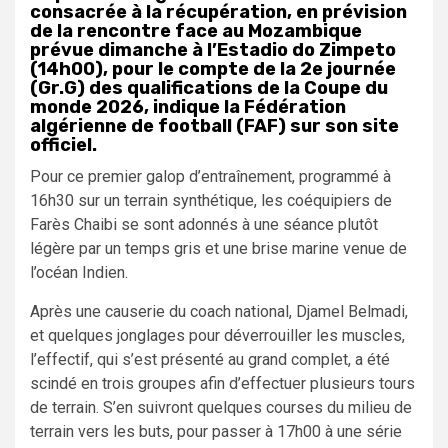
consacrée à la récupération, en prévision
de la rencontre face au Mozambique
prévue dimanche à l’Estadio do Zimpeto
(14h00), pour le compte de la 2e journée
(Gr.G) des qualifications de la Coupe du
monde 2026, indique la Fédération
algérienne de football (FAF) sur son site
officiel.
Pour ce premier galop d’entraînement, programmé à
16h30 sur un terrain synthétique, les coéquipiers de
Farès Chaibi se sont adonnés à une séance plutôt
légère par un temps gris et une brise marine venue de
l’océan Indien.
Après une causerie du coach national, Djamel Belmadi,
et quelques jonglages pour déverrouiller les muscles,
l’effectif, qui s’est présenté au grand complet, a été
scindé en trois groupes afin d’effectuer plusieurs tours
de terrain. S’en suivront quelques courses du milieu de
terrain vers les buts, pour passer à 17h00 à une série