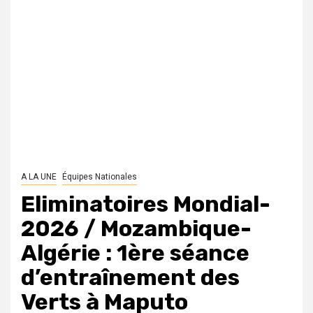
A LA UNE
Équipes Nationales
Eliminatoires Mondial-
2026 / Mozambique-
Algérie : 1ère séance
d’entraînement des
Verts à Maputo