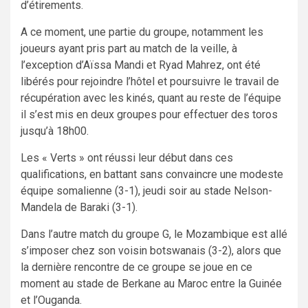
d’étirements.
A ce moment, une partie du groupe, notamment les
joueurs ayant pris part au match de la veille, à
l’exception d’Aïssa Mandi et Ryad Mahrez, ont été
libérés pour rejoindre l’hôtel et poursuivre le travail de
récupération avec les kinés, quant au reste de l’équipe
il s’est mis en deux groupes pour effectuer des toros
jusqu’à 18h00.
Les « Verts » ont réussi leur début dans ces
qualifications, en battant sans convaincre une modeste
équipe somalienne (3-1), jeudi soir au stade Nelson-
Mandela de Baraki (3-1).
Dans l’autre match du groupe G, le Mozambique est allé
s’imposer chez son voisin botswanais (3-2), alors que
la dernière rencontre de ce groupe se joue en ce
moment au stade de Berkane au Maroc entre la Guinée
et l’Ouganda.