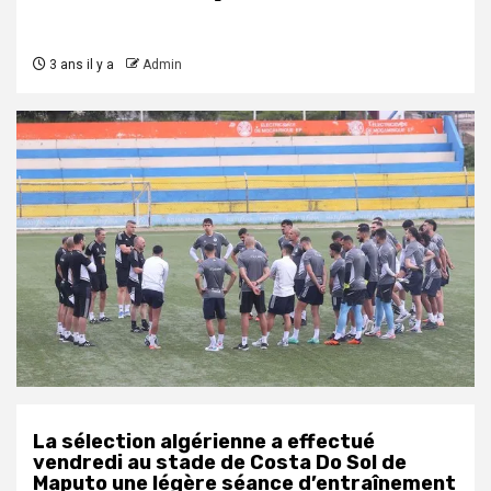
3 ans il y a
Admin
La sélection algérienne a effectué
vendredi au stade de Costa Do Sol de
Maputo une légère séance d’entraînement