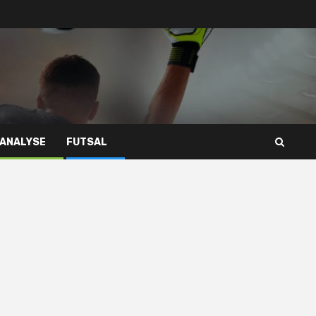
 ANALYSE
FUTSAL