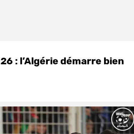
26 : l’Algérie démarre bien