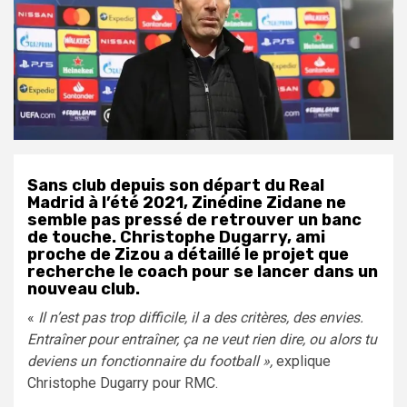
Sans club depuis son départ du Real
Madrid à l’été 2021,
Zinédine Zidane
ne
semble pas pressé de retrouver un banc
de touche. Christophe Dugarry, ami
proche de Zizou a détaillé le projet que
recherche le coach pour se lancer dans un
nouveau club.
«
Il n’est pas trop difficile, il a des critères, des envies.
Entraîner pour entraîner, ça ne veut rien dire, ou alors tu
deviens un fonctionnaire du football »,
explique
Christophe Dugarry pour RMC.