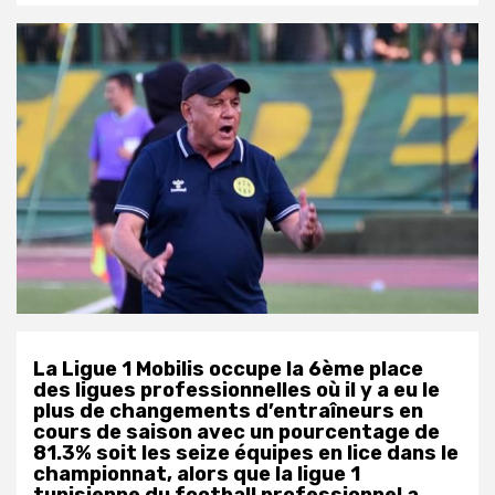
La Ligue 1 Mobilis occupe la 6ème place
des ligues professionnelles où il y a eu le
plus de changements d’entraîneurs en
cours de saison avec un pourcentage de
81.3% soit les seize équipes en lice dans le
championnat, alors que la ligue 1
tunisienne du football professionnel a