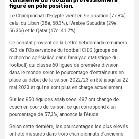
figuré en pôle position.
Le Championnat d’Egypte vient en 9e position (77.8%),
celui du Liban (28e, 58.3%), l’Arabie Saoudite (29e,
56.3%) et le Qatar (47e, 41.7%)
Ce constat provient de la Lettre hebdomadaire numéro
423 de l’Observatoire du football CIES (groupe de
recherche spécialisé dans l’analyse statistique du
football) qui classe 60 ligues de première division
dans le monde selon le pourcentage d’entraîneurs en
place au début de la saison 2022/23 arrêté jusqu’au 22
mai 2023 et qui ne sont plus en charge actuellement.
Sur les 850 équipes analysées, 487 ont changé de
coach en cours de saison, ce qui correspond à un
pourcentage de 57,3%, annonce la l’étude.
Selon cette dernière, les pourcentages les plus élevés
ont été mesurés dans trois championnats d’ancienne