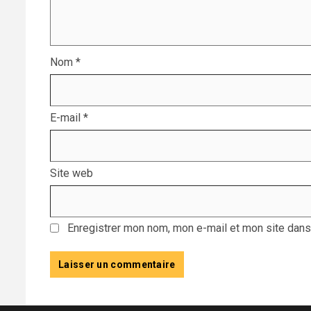
Nom
*
E-mail
*
Site web
Enregistrer mon nom, mon e-mail et mon site dans