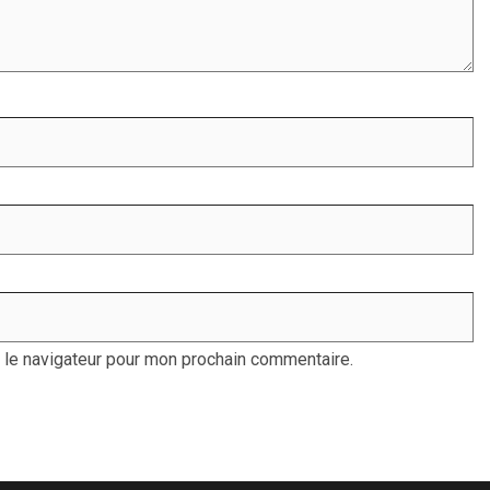
 le navigateur pour mon prochain commentaire.