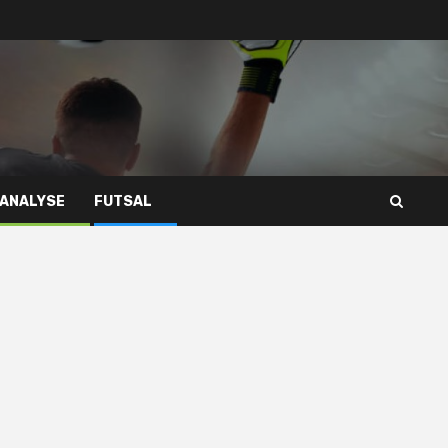
 ANALYSE
FUTSAL